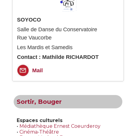
SOYOCO
Salle de Danse du Conservatoire
Rue Vaucorbe
Les Mardis et Samedis
Contact : Mathilde RICHARDOT
Mail
Sortir, Bouger
Espaces culturels
•
Médiathèque Ernest Coeurderoy
•
Cinéma-Théâtre