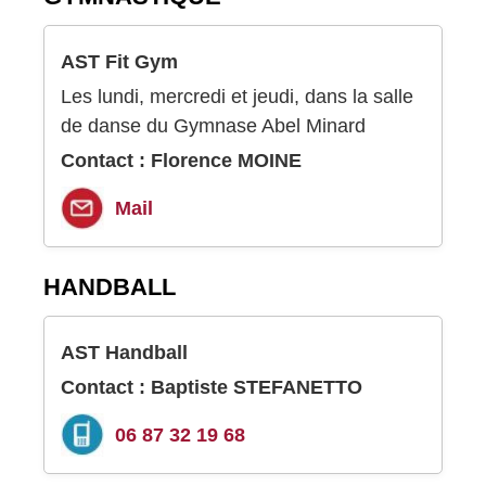
AST Fit Gym
Les lundi, mercredi et jeudi, dans la salle
de danse du Gymnase Abel Minard
Contact : Florence MOINE
Mail
HANDBALL
AST Handball
Contact : Baptiste STEFANETTO
06 87 32 19 68