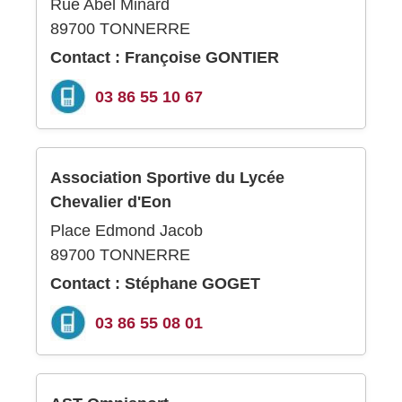
Rue Abel Minard
89700 TONNERRE
Contact : Françoise GONTIER
03 86 55 10 67
Association Sportive du Lycée
Chevalier d'Eon
Place Edmond Jacob
89700 TONNERRE
Contact : Stéphane GOGET
03 86 55 08 01