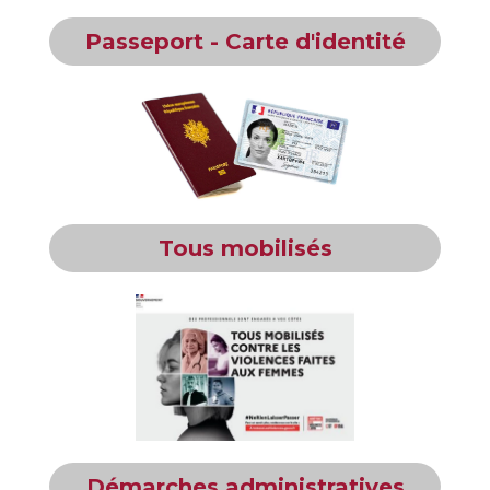
Passeport - Carte d'identité
Tous mobilisés
Démarches administratives