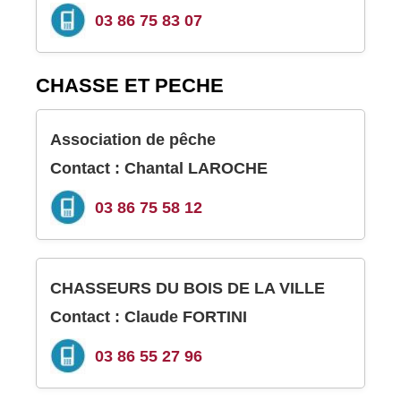
03 86 75 83 07
CHASSE ET PECHE
Association de pêche
Contact : Chantal LAROCHE
03 86 75 58 12
CHASSEURS DU BOIS DE LA VILLE
Contact : Claude FORTINI
03 86 55 27 96