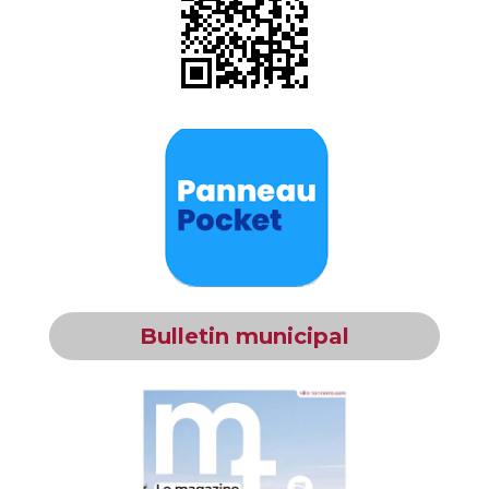
Bulletin municipal