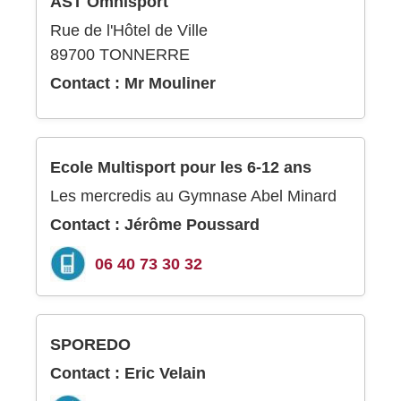
AST Omnisport
Rue de l'Hôtel de Ville
89700 TONNERRE
Contact : Mr Mouliner
Ecole Multisport pour les 6-12 ans
Les mercredis au Gymnase Abel Minard
Contact : Jérôme Poussard
06 40 73 30 32
SPOREDO
Contact : Eric Velain