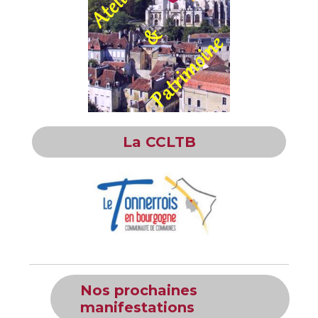
La CCLTB
Nos prochaines
manifestations