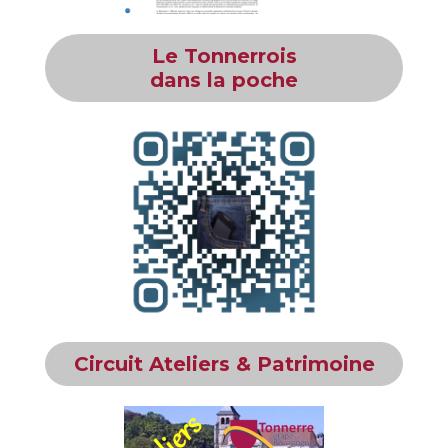
Le Tonnerrois
dans la poche
Circuit Ateliers & Patrimoine