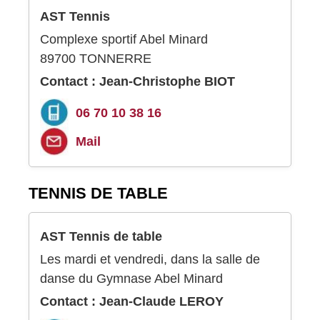
AST Tennis
Complexe sportif Abel Minard
89700 TONNERRE
Contact : Jean-Christophe BIOT
06 70 10 38 16
Mail
TENNIS DE TABLE
AST Tennis de table
Les mardi et vendredi, dans la salle de
danse du Gymnase Abel Minard
Contact : Jean-Claude LEROY