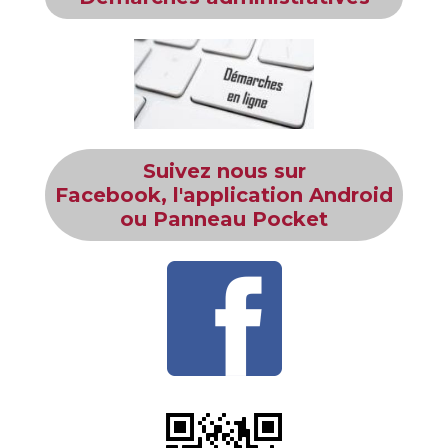
Suivez nous sur
Facebook, l'application Android
ou Panneau Pocket