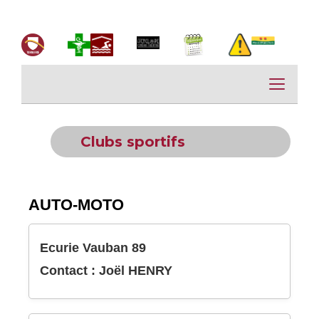
Clubs sportifs
AUTO-MOTO
Ecurie Vauban 89
Contact : Joël HENRY