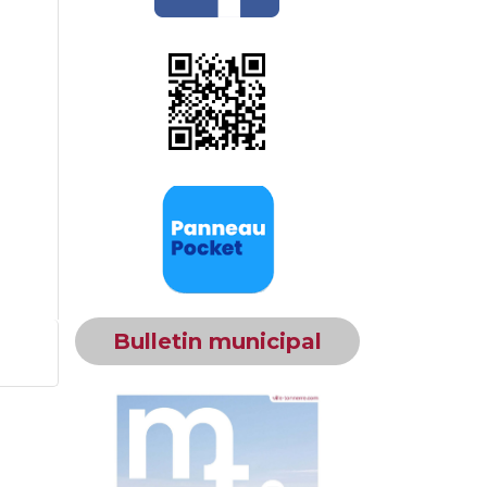
Bulletin municipal