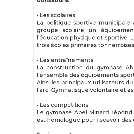
Utilisations
• Les scolaires
La politique sportive municipale
groupe scolaire un équipement
l’éducation physique et sportive.
trois écoles primaires tonnerroises
• Les entraînements
La construction du gymnase Abel
l’ensemble des équipements sporti
Ainsi les principaux utilisateurs d
l’arc, Gymnatisque volontaire et as
• Les compétitions
Le gymnase Abel Minard répond a
est homologué pour recevoir des 