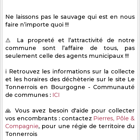
Ne laissons pas le sauvage qui est en nous
faire n’importe quoi !!!
⚠️ La propreté et l’attractivité de notre
commune sont l’affaire de tous, pas
seulement celle des agents municipaux !!!
ℹ️ Retrouvez les informations sur la collecte
et les horaires des déchèterie sur le site Le
Tonnerrois en Bourgogne - Communauté
de communes :
ICI
🙏 Vous avez besoin d'aide pour collecter
vos encombrants : contactez
Pierres, Pôle &
Compagnie
, pour une régie de territoire du
Tonnerrois