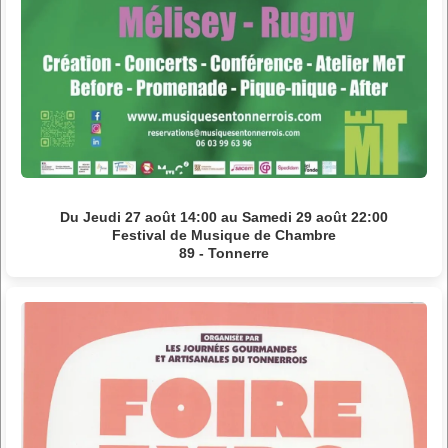
Du Jeudi 27 août 14:00 au Samedi 29 août 22:00
Festival de Musique de Chambre
89 - Tonnerre