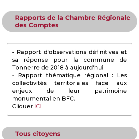
Rapports de la Chambre Régionale
des Comptes
- Rapport d'observations définitives et
sa réponse pour la commune de
Tonnerre de 2018 à aujourd'hui
- Rapport thématique régional : Les
collectivités territoriales face aux
enjeux de leur patrimoine
monumental en BFC.
Cliquer
ICI
Tous citoyens