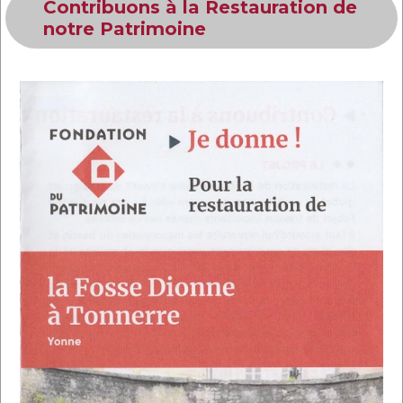
Contribuons à la Restauration de
notre Patrimoine