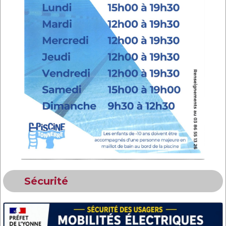
Sécurité