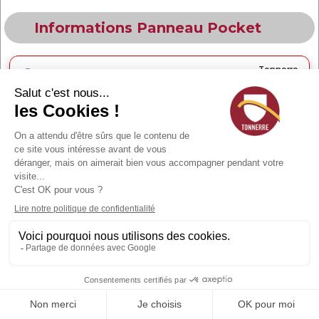
Informations Panneau Pocket