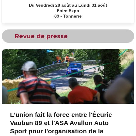
Du Vendredi 28 août au Lundi 31 août
Foire Expo
89 - Tonnerre
Revue de presse
L’union fait la force entre l'Écurie
Vauban 89 et l'ASA Avallon Auto
Sport pour l'organisation de la