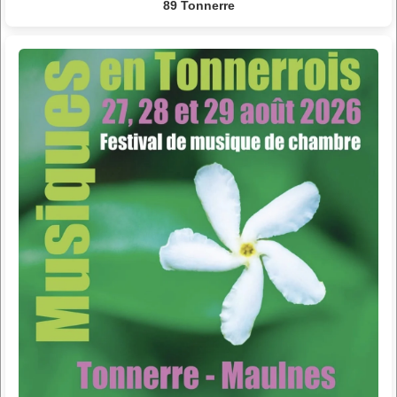
89 Tonnerre