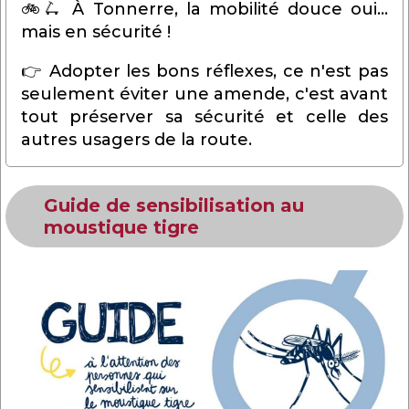
🚲🛴 À Tonnerre, la mobilité douce oui...
mais en sécurité !
👉 Adopter les bons réflexes, ce n'est pas
seulement éviter une amende, c'est avant
tout préserver sa sécurité et celle des
autres usagers de la route.
Guide de sensibilisation au
moustique tigre