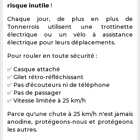
𝗿𝗶𝘀𝗾𝘂𝗲 𝗶𝗻𝘂𝘁𝗶𝗹𝗲 !
Chaque jour, de plus en plus de
Tonnerrois utilisent une trottinette
électrique ou un vélo à assistance
électrique pour leurs déplacements.
Pour rouler en toute sécurité :
✅ Casque attaché
✅ Gilet rétro-réfléchissant
✅ Pas d'écouteurs ni de téléphone
✅ Pas de passager
✅ Vitesse limitée à 25 km/h
Parce qu'une chute à 25 km/h n'est jamais
anodine, protégeons-nous et protégeons
les autres.