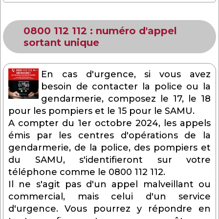
0800 112 112 : numéro d'appel
sortant unique
En cas d'urgence, si vous avez
besoin de contacter la police ou la
gendarmerie, composez le 17, le 18
pour les pompiers et le 15 pour le SAMU.
A compter du 1er octobre 2024, les appels
émis par les centres d'opérations de la
gendarmerie, de la police, des pompiers et
du SAMU, s'identifieront sur votre
téléphone comme le 0800 112 112.
Il ne s'agit pas d'un appel malveillant ou
commercial, mais celui d'un service
d'urgence. Vous pourrez y répondre en