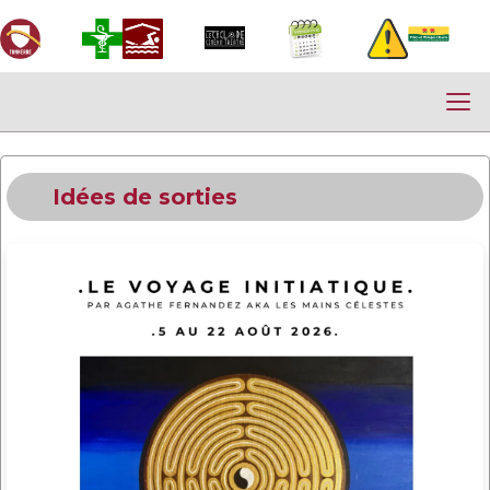
Idées de sorties