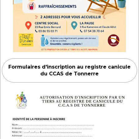
Formulaires d'inscription au registre canicule
du CCAS de Tonnerre