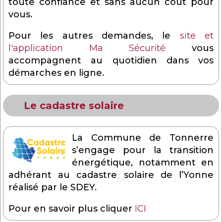
toute confiance et sans aucun coût pour
vous.
Pour les autres demandes, le
site et
l'application Ma Sécurité
vous
accompagnent au quotidien dans vos
démarches en ligne.
Le cadastre solaire
La Commune de Tonnerre
s’engage pour la transition
énergétique, notamment en
adhérant au cadastre solaire de l’Yonne
réalisé par le SDEY.
Pour en savoir plus cliquer
ICI