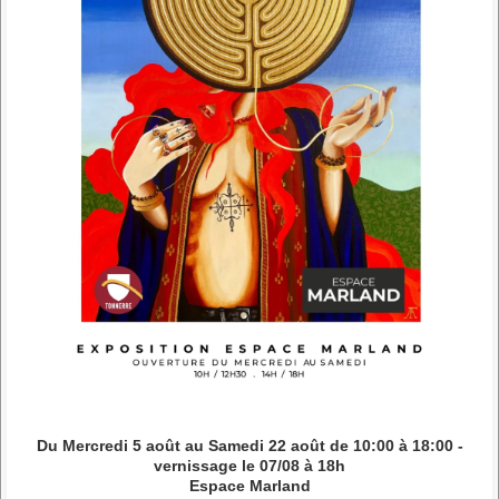
Du Mercredi 5 août au Samedi 22 août de 10:00 à 18:00 -
vernissage le 07/08 à 18h
Espace Marland