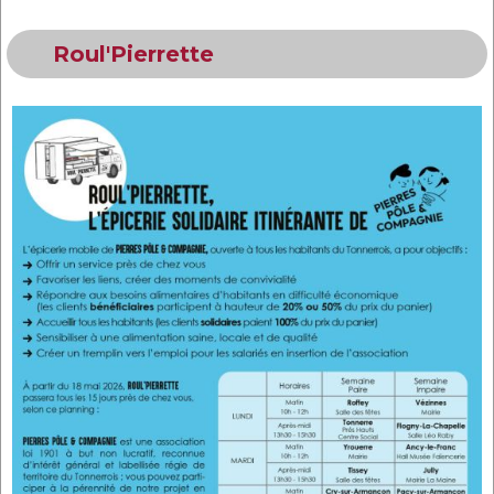
Roul'Pierrette