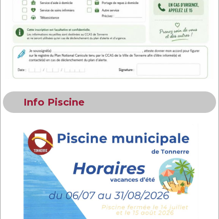
Info Piscine