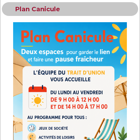
Plan Canicule