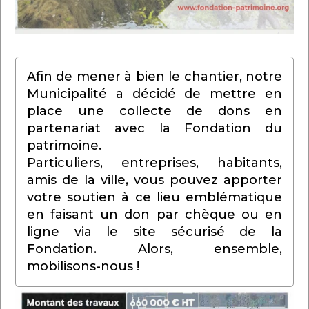
Afin de mener à bien le chantier, notre
Municipalité a décidé de mettre en
place une collecte de dons en
partenariat avec la Fondation du
patrimoine.
Particuliers, entreprises, habitants,
amis de la ville, vous pouvez apporter
votre soutien à ce lieu emblématique
en faisant un don par chèque ou en
ligne via le site sécurisé de la
Fondation. Alors, ensemble,
mobilisons-nous !