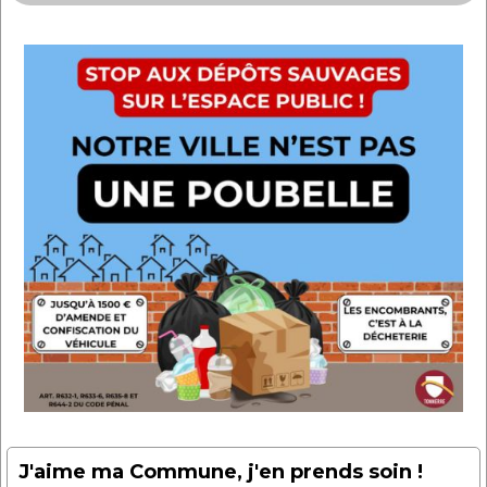
J'aime ma Commune, j'en prends soin !