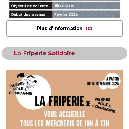
Plus d'information
ICI
La Friperie Solidaire