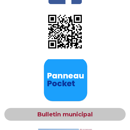
Bulletin municipal