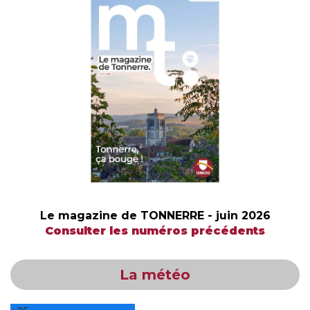
Le magazine de TONNERRE - juin 2026
Consulter les numéros précédents
La météo