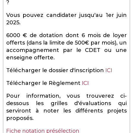
?
Vous pouvez candidater jusqu'au 1er juin
2025.
6000 € de dotation dont 6 mois de loyer
offerts (dans la limite de 500€ par mois), un
accompagnement par le CDET ou une
enseigne offerte.
Télécharger le dossier d'inscription
ICI
Télécharger le Règlement
ICI
Pour information, vous trouverez ci-
dessous les grilles d'évaluations qui
serviront à noter les différents projets
proposés.
Fiche notation présélection