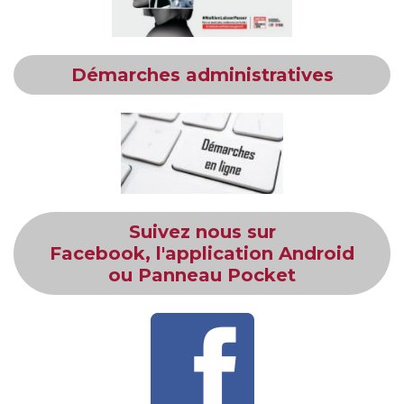
Démarches administratives
Suivez nous sur
Facebook, l'application Android
ou Panneau Pocket