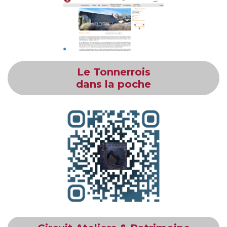
Le Tonnerrois
dans la poche