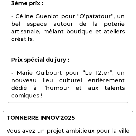
3ème prix :
- Céline Gueniot pour “O’patatour”, un
bel espace autour de la poterie
artisanale, mêlant boutique et ateliers
créatifs.
Prix spécial du jury :
- Marie Guibourt pour “Le 12ter”, un
nouveau lieu culturel entièrement
dédié à l’humour et aux talents
comiques !
TONNERRE INNOV'2025
Vous avez un projet ambitieux pour la ville