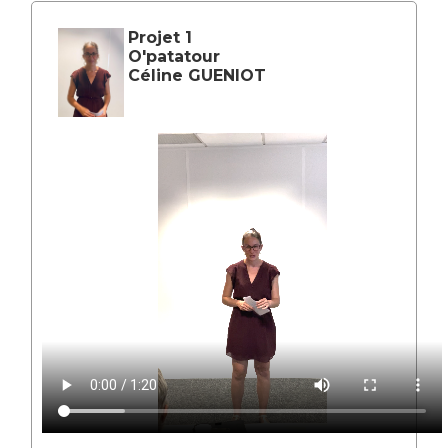
Projet 1
O'patatour
Céline GUENIOT