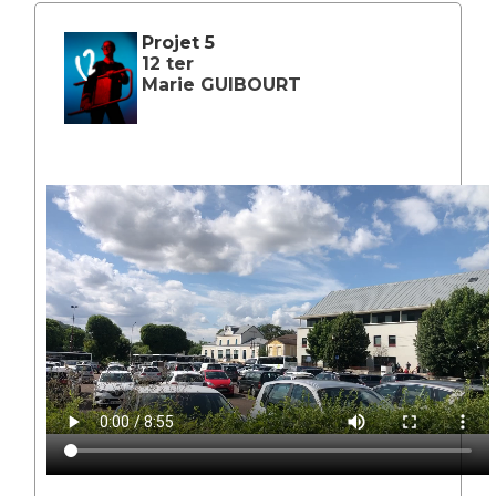
Projet 5
12 ter
Marie GUIBOURT