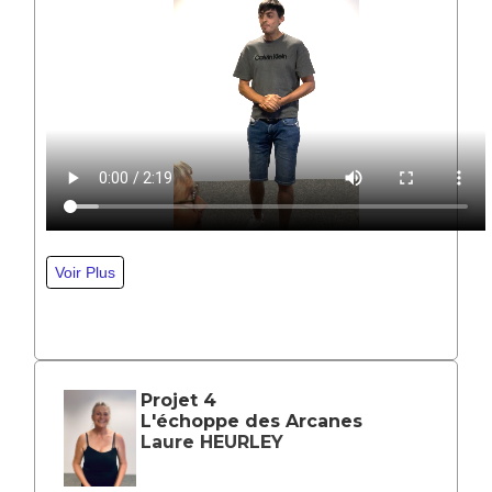
Projet 4
L'échoppe des Arcanes
Laure HEURLEY