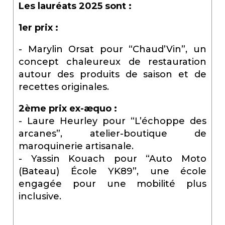
Les lauréats 2025 sont :
1er prix :
- Marylin Orsat pour “Chaud’Vin”, un
concept chaleureux de restauration
autour des produits de saison et de
recettes originales.
2ème prix ex-æquo :
- Laure Heurley pour “L’échoppe des
arcanes”, atelier-boutique de
maroquinerie artisanale.
- Yassin Kouach pour “Auto Moto
(Bateau) École YK89”, une école
engagée pour une mobilité plus
inclusive.