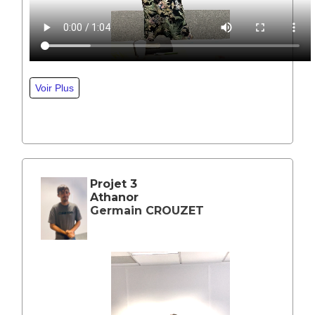
Projet 3
Athanor
Germain CROUZET