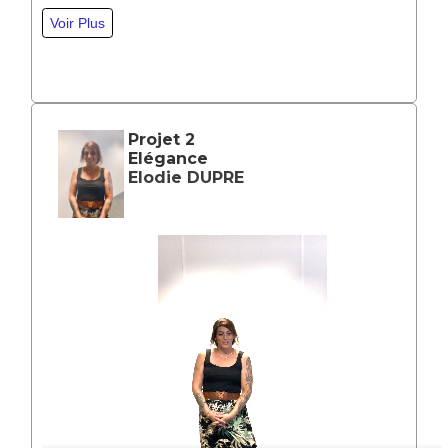
Projet 2
Elégance
Elodie DUPRE