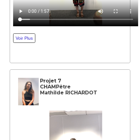
Projet 7
CHAMPêtre
Mathilde RICHARDOT