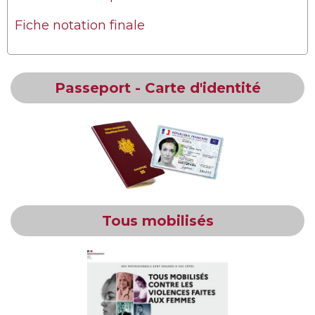
Fiche notation finale
Passeport - Carte d'identité
Tous mobilisés