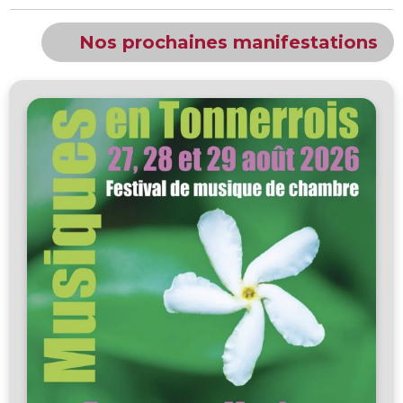
Nos prochaines manifestations