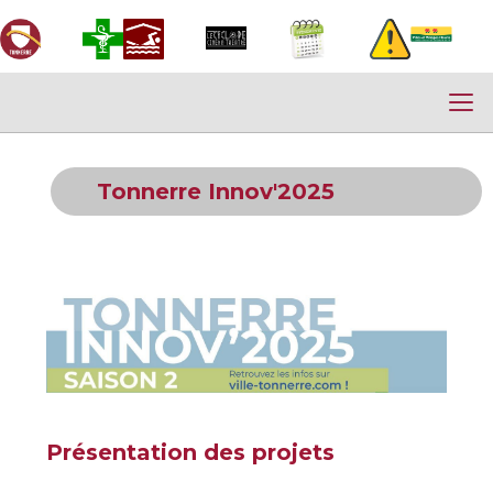
Tonnerre Innov'2025
Présentation des projets