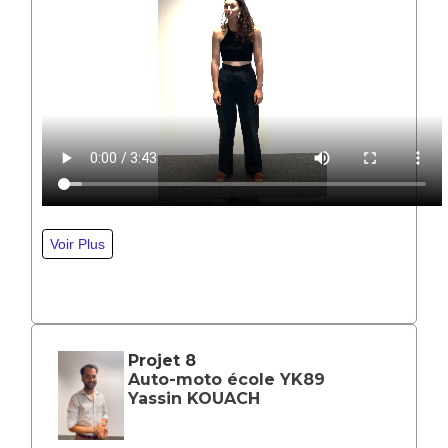
Projet 8
Auto-moto école YK89
Yassin KOUACH