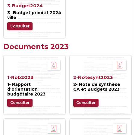
3-Budget2024
3- Budget primitif 2024
ville
Consulter
Documents 2023
1-Rob2023
2-Notesynt2023
1- Rapport
2- Note de synthèse
d'orientation
CA et Budgets 2023
budgétaire 2023
Consulter
Consulter