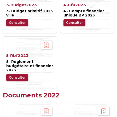
3-Budget2023
4-Cfu2023
3- Budget primitif 2023
4- Compte financier
ville
unique BP 2023
Consulter
Consulter
5-Rbf2023
5- Règlement
budgétaire et financier
2023
Consulter
Documents 2022