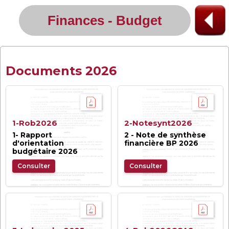
Finances - Budget
Documents 2026
1-Rob2026
2-Notesynt2026
1- Rapport
2 - Note de synthèse
d'orientation
financière BP 2026
budgétaire 2026
Consulter
Consulter